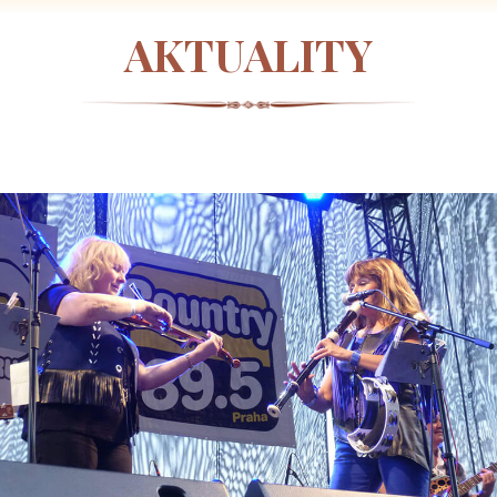
AKTUALITY