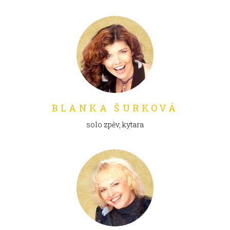
BLANKA ŠURKOVÁ
solo zpěv, kytara